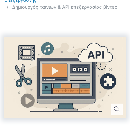
Επεξεργαστής
Δημιουργός ταινιών & API επεξεργασίας βίντεο