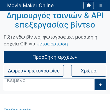
Movie Maker Online
Δημιουργός ταινιών & API
επεξεργασίας βίντεο
Ρίξτε εδώ βίντεο, φωτογραφίες, μουσική ή
αρχεία GIF για
μεταφόρτωση
Προσθήκη αρχείων
Δωρεάν φωτογραφίες
Χρώμα
+