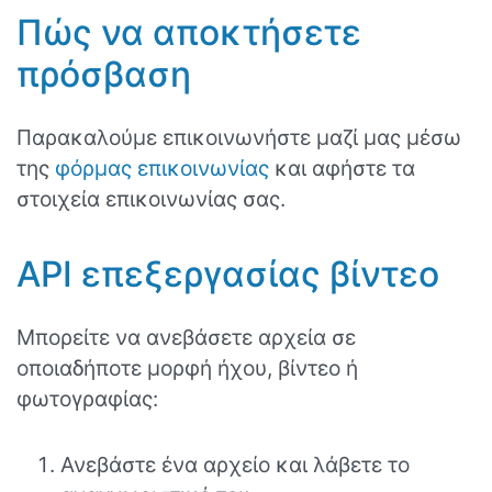
Πώς να αποκτήσετε
πρόσβαση
Παρακαλούμε επικοινωνήστε μαζί μας μέσω
της
φόρμας επικοινωνίας
και αφήστε τα
στοιχεία επικοινωνίας σας.
API επεξεργασίας βίντεο
Μπορείτε να ανεβάσετε αρχεία σε
οποιαδήποτε μορφή ήχου, βίντεο ή
φωτογραφίας:
Ανεβάστε ένα αρχείο και λάβετε το